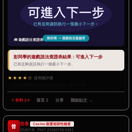
🧰 遊戲說法查證表
彭同學的遊戲說法查證表結果：可進入下一步
已有足夠資訊執行一個最小下一步。
★★★★☆
使用後評價
把我原本忽略的條件直接點出來，值得一測。
⚡ 有料 24
留言 2
分享
開啟貼文 →
曾桑
Casino 裝置相容性檢查
曾
2026/7/6 · FK57-20260706-6391