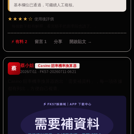
基本欄位已通過，可繼續人工複核。
★★★★☆
使用後評價
每個數字都有解釋，看完順手把原理段也讀了。
⚡ 有料 2
留言 1
分享
開啟貼文 →
蔡小姐
Casino 賠率機率換算器
蔡
2026/7/11 · FK57-20260711-0621
Casino 賠率機率換算器跑出「需要補資料」，每一項依據
都有列出，方便自己複查。