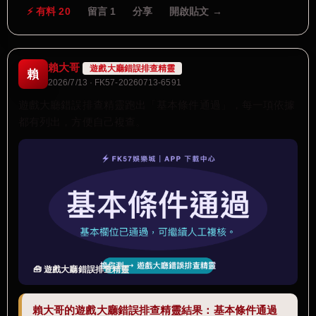
⚡ 有料 20
留言 1
分享
開啟貼文 →
賴大哥
遊戲大廳錯誤排查精靈
賴
2026/7/13 · FK57-20260713-6591
遊戲大廳錯誤排查精靈跑出「基本條件通過」，每一項依據
都有列出，方便自己複查。
🧰 遊戲大廳錯誤排查精靈
賴大哥的遊戲大廳錯誤排查精靈結果：基本條件通過