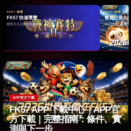
FK57 精選
FK57 精選
FK57 快速導覽
會員註冊入
從官方入口開始完整體驗 →
前往指定入口建立
APP官方下載
FK57 APP 下載中心｜APP官
方下載｜完整指南：條件、實
測與下一步