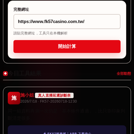
完整網址
請貼完整網址，工具只在本機解析
開始計算
今日工具結果
全部動態
施小姐
真人直播延遲診斷表
施
2026/7/18 · FK57-20260718-1230
同一組資料再測一次仍是「基本條件通過」，比只靠印象判
斷清楚很多。