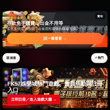
贊助
怕卡出金的人看這個
存款免手續費，出金不用等
多元支付隨到隨玩，出金流程最快分鐘級完成。
試一筆看看 →
⚡ 熱門
☰ 探索
FK57廣告｜贊助
FK57娛樂城熱門遊戲、會員活動與註冊
入口
立即註冊／進入遊戲大廳 →