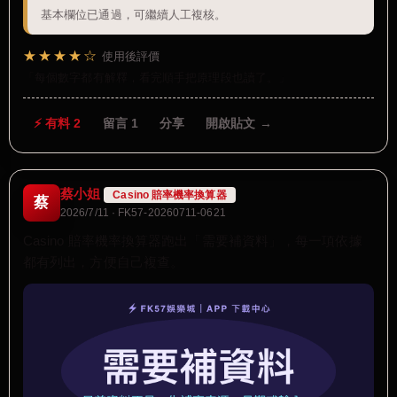
基本欄位已通過，可繼續人工複核。
★★★★☆
使用後評價
每個數字都有解釋，看完順手把原理段也讀了。
⚡ 有料 2
留言 1
分享
開啟貼文 →
蔡小姐
Casino 賠率機率換算器
蔡
2026/7/11 · FK57-20260711-0621
Casino 賠率機率換算器跑出「需要補資料」，每一項依據
都有列出，方便自己複查。