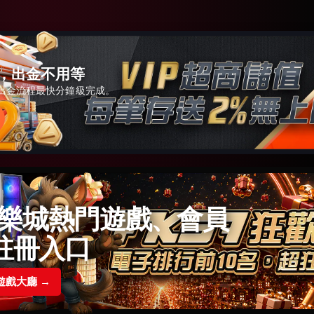
，出金不用等
出金流程最快分鐘級完成。
7娛樂城熱門遊戲、會員
註冊入口
遊戲大廳 →