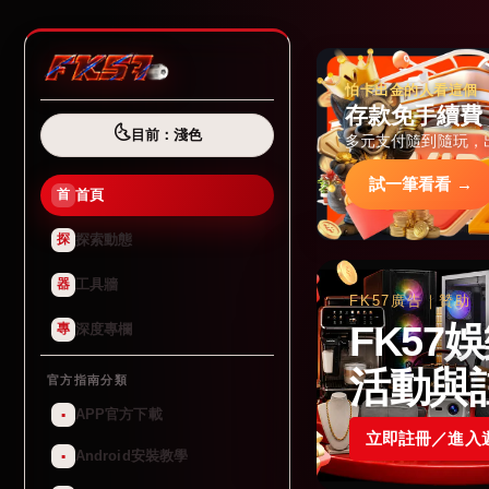
怕卡出金的人看這個
存款免手續費
🌜
目前：淺色
多元支付隨到隨玩，
試一筆看看 →
首
首頁
探
探索動態
器
工具牆
FK57廣告｜贊助
FK5
專
深度專欄
活動與
官方指南分類
APP官方下載
▪
立即註冊／進入
Android安裝教學
▪