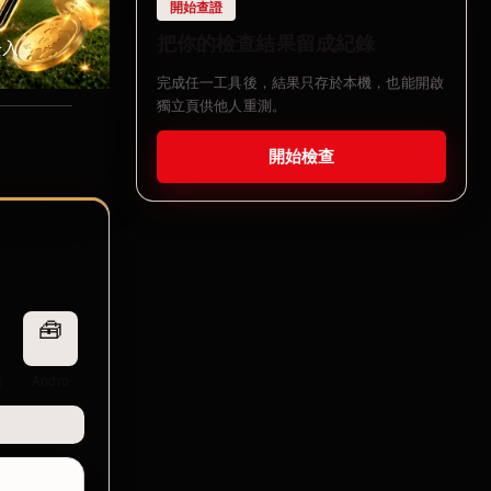
開始查證
把你的檢查結果留成紀錄
冊入
完成任一工具後，結果只存於本機，也能開啟
獨立頁供他人重測。
開始檢查
🧰
🧰
🧰
🔁
🧰
📡
錯
Andro
真人直播延
真人百家樂
Casin
Casin
真人桌流程