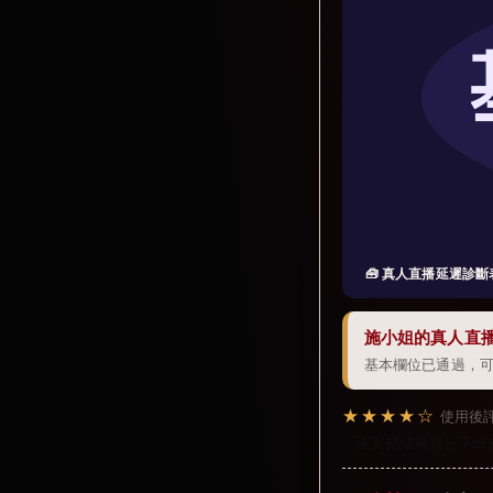
🧰 真人直播延遲診斷
施小姐的真人直
基本欄位已通過，
★★★★☆
使用後
測完把結果頁分享出