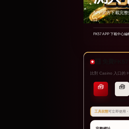
APP官方下載完
口。
FK57 APP 下載中心
🧮 免費FK
比對 Casino 入
🧰
🧰
FK57
Casin
工具狀態
可立即使用
完整網址