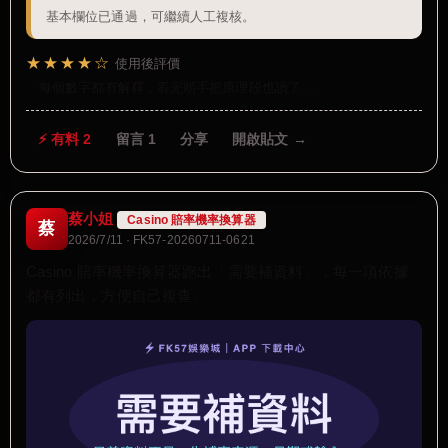
基本欄位已通過，可繼續人工複核。
★★★★☆
使用後評價
每個數字都有解釋，看完順手把原理段也讀了。
⚡ 有料 2
留言 1
分享
開啟貼文 →
蔡小姐
Casino 賠率機率換算器
蔡
2026/7/11 · FK57-20260711-0621
Casino 賠率機率換算器跑出「需要補資料」，每一項依據
都有列出，方便自己複查。