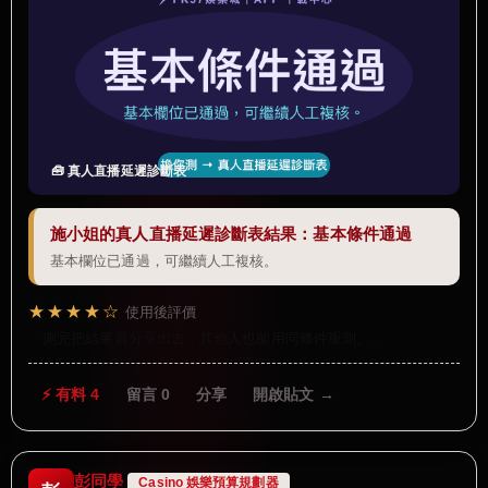
🧰 真人直播延遲診斷表
施小姐的真人直播延遲診斷表結果：基本條件通過
基本欄位已通過，可繼續人工複核。
★★★★☆
使用後評價
測完把結果頁分享出去，其他人也能用同條件重測。
⚡ 有料 4
留言 0
分享
開啟貼文 →
彭同學
Casino 娛樂預算規劃器