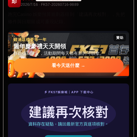
彭
2026/7/16 · FK57-20260716-9889
跑完Casino 娛樂預算規劃器得到「建議再次核對」，先把
條件與日期留成可重現紀錄。
贊助
錯過這檔要等一年
週年慶豪禮天天開領
狂歡檔期限定，活動期間每天都有新的可以拿。
看今天送什麼 →