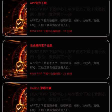
APP官方下載
FK57 APP 下載中心｜APP官方下載｜完整指
南：條件、實測與下一步
APP官方下載完整指南，整理來源、條件、比較表、實例、
FAQ、互動工具與指定註冊入口。
FK57 APP 下載中心編輯部・15 分鐘
老虎機與電子遊戲
FK57 APP 下載中心｜APP官方下載｜新手入
門：條件、實測與下一步
APP官方下載新手入門，整理來源、條件、比較表、實例、
FAQ、互動工具與指定註冊入口。
FK57 APP 下載中心編輯部・15 分鐘
Casino 遊戲大廳
FK57 APP 下載中心｜APP官方下載｜實測步
驟：條件、實測與下一步
APP官方下載實測步驟，整理來源、條件、比較表、實例、
FAQ、互動工具與指定註冊入口。