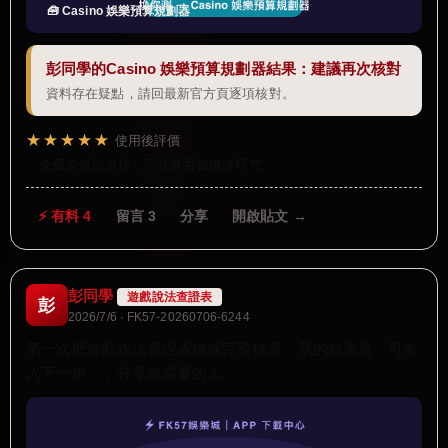
🧰 Casino 娛樂預算規劃器
彭同學的Casino 娛樂預算規劃器結果：建議再次核對
資料存在疑點，請回最新官方頁逐項核對。
★★★★★
使用後評價
免費還做到這樣，已收進書籤慢慢研究。
⚡ 有料 4
留言 3
分享
開啟貼文 →
彭同學
遊戲說法查證表
彭
2026/7/6 · FK57-20260706-6244
第一次把遊戲說法查證表做成完整檢查，我的結果是「可進
入下一步」，分享給需要的人。