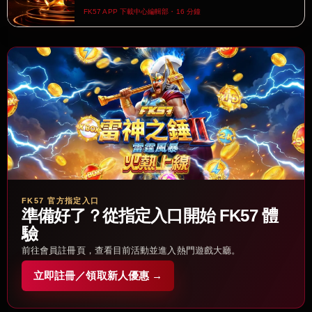
FK57 APP 下載中心編輯部・16 分鐘
FK57 官方指定入口
準備好了？從指定入口開始 FK57 體
驗
前往會員註冊頁，查看目前活動並進入熱門遊戲大廳。
立即註冊／領取新人優惠 →