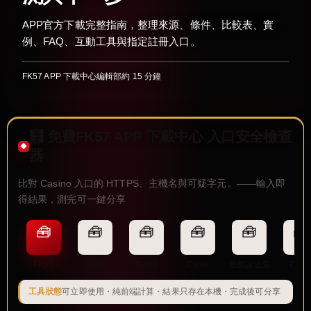
APP官方下載完整指南，整理來源、條件、比較表、實
例、FAQ、互動工具與指定註冊入口。
FK57 APP 下載中心編輯部
約 15 分鐘
🧮 免費FK57 APP 下載中心 入口安全檢查
器
比對 Casino 入口的 HTTPS、主機名與可疑字元。——輸入即
得結果，測完可一鍵分享
🧰
🧰
🧰
🧰
🧰
🧰
FK57
Casin
Casin
Casin
遊戲說法查
Casi
工具狀態
可立即使用・純前端計算・結果只存在本機・完成後可分享