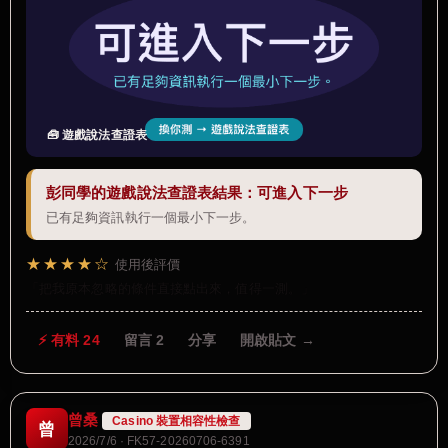
🧰 遊戲說法查證表
彭同學的遊戲說法查證表結果：可進入下一步
已有足夠資訊執行一個最小下一步。
★★★★☆
使用後評價
把我原本忽略的條件直接點出來，值得一測。
⚡ 有料 24
留言 2
分享
開啟貼文 →
曾桑
Casino 裝置相容性檢查
曾
2026/7/6 · FK57-20260706-6391