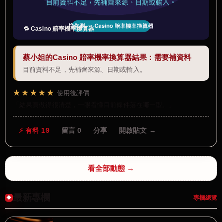
🔁 Casino 賠率機率換算器
蔡小姐的Casino 賠率機率換算器結果：需要補資料
目前資料不足，先補齊來源、日期或輸入。
★★★★★
使用後評價
結果頁做得很清楚，一眼看懂目前條件落在哪一型。
⚡ 有料 19
留言 0
分享
開啟貼文 →
看全部動態 →
最新專欄
專欄總覽