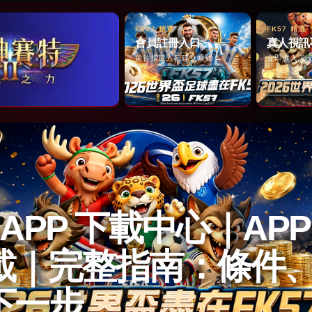
FK57 精選
FK57 精選
會員註冊入口
真人視訊
前往指定入口建立帳號 →
立即進入沉浸
7 APP 下載中心｜AP
載｜完整指南：條件
下一步