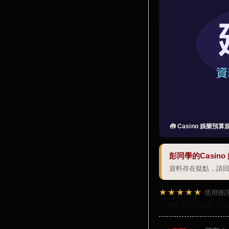
🧰 Casino 娛樂預
彭同學的Casi
資料存在疑點，請
★★★★★
使用後
免費還做到這樣，已