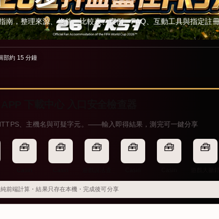
整指南，整理來源、條件、比較表、實例、FAQ、互動工具與指定註
編輯部
約 15 分鐘
57 APP 下載中心 入口安全檢查器
口的 HTTPS、主機名與可疑字元。——輸入即得結果，測完可一鍵分享
🧰
🧰
🧰
🧰
🧰
🧰
Casin
Casin
遊戲說法查
Casin
Casin
遊戲大廳
・純前端計算・結果只存在本機・完成後可分享