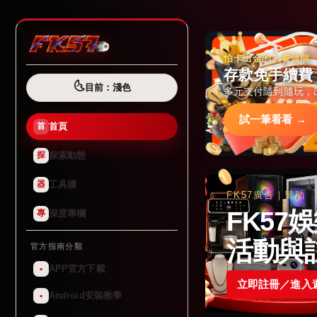
怕卡出金的人看這個
存款免手續費
🌜
目前：淺色
多元支付隨到隨玩，
試一筆看看 →
首
首頁
探
探索動態
器
工具牆
FK57廣告｜贊助
FK5
專
深度專欄
活動與
官方指南分類
APP官方下載
▪
立即註冊／進入
Android安裝教學
▪