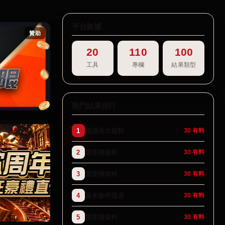
平台數據
贊助
20
110
100
工具
專欄
結果類型
熱門結果排行
1
建議再次核對
30 有料
2
需要補資料
30 有料
3
需要補資料
30 有料
4
基本條件通過
30 有料
5
需要補資料
30 有料