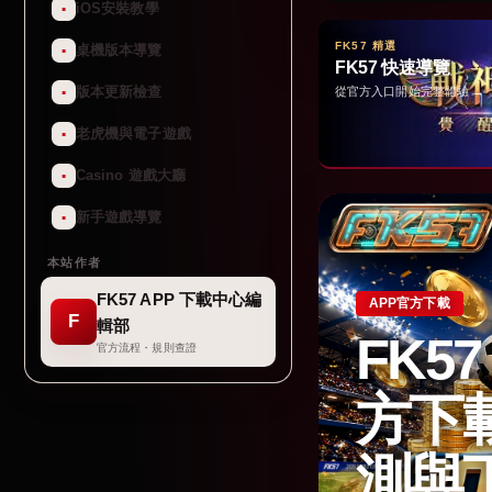
iOS安裝教學
▪
FK57 精選
桌機版本導覽
▪
FK57 快速導覽
版本更新檢查
▪
從官方入口開始完整體驗 →
老虎機與電子遊戲
▪
Casino 遊戲大廳
▪
新手遊戲導覽
▪
本站作者
FK57 APP 下載中心編
APP官方下載
F
輯部
FK5
官方流程・規則查證
方下
測與