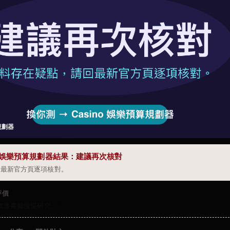
算規劃器
no 娛樂預算規劃器結果：建議再次核對
回最新官方頁逐項核對。
評價
收進書籤慢慢研究。