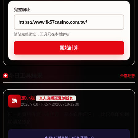
完整網址
請貼完整網址，工具只在本機解析
開始計算
今日工具結果
全部動態
施小姐
真人直播延遲診斷表
施
2026/7/18 · FK57-20260718-1230
同一組資料再測一次仍是「基本條件通過」，比只靠印象判
斷清楚很多。