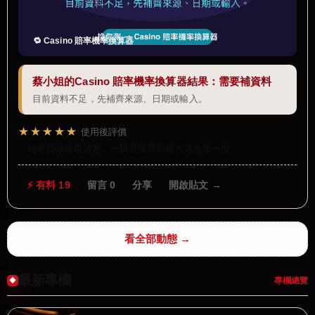
🔁 Casino 賠率機率換算器
蔡小姐的Casino 賠率機率換算器結果：需要補資料
目前資料不足，先補齊來源、日期或輸入。
★★★★★
使用後評價
結果頁做得很清楚，一眼看懂目前條件落在哪一型。
⚡ 有料 19
留言 0
分享
開啟貼文 →
看全部動態 →
最新專欄
專欄總覽