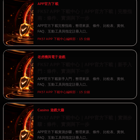
APP官方下載
FK57 APP 下載中心｜APP官方下載｜完整指
南：條件、實測與下一步
APP官方下載完整指南，整理來源、條件、比較表、實例、
FAQ、互動工具與指定註冊入口。
FK57 APP 下載中心編輯部・15 分鐘
老虎機與電子遊戲
FK57 APP 下載中心｜APP官方下載｜新手入
門：條件、實測與下一步
APP官方下載新手入門，整理來源、條件、比較表、實例、
FAQ、互動工具與指定註冊入口。
FK57 APP 下載中心編輯部・15 分鐘
Casino 遊戲大廳
FK57 APP 下載中心｜APP官方下載｜實測步
驟：條件、實測與下一步
APP官方下載實測步驟，整理來源、條件、比較表、實例、
FAQ、互動工具與指定註冊入口。