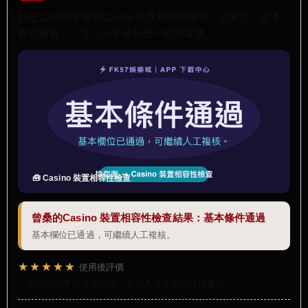
我把目前條件放進Casino 裝置相容性檢查，結果是「基本
條件通過」，下一步要補什麼一眼就看懂。
🧰 Casino 裝置相容性檢查
曾桑的Casino 裝置相容性檢查結果：基本條件通過
基本欄位已通過，可繼續人工複核。
★★★★★
使用後評價
測完把結果頁分享出去，其他人也能用同條件重測。