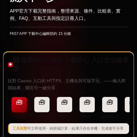
APP官方下載完整指南，整理來源、條件、比較表、實
例、FAQ、互動工具與指定註冊入口。
FK57 APP 下載中心編輯部
約 15 分鐘
🧮 免費FK57 APP 下載中心 入口安全檢查
器
比對 Casino 入口的 HTTPS、主機名與可疑字元。——輸入即
得結果，測完可一鍵分享
🧰
🧰
🧰
🧰
🧰
🧰
FK57
Casin
Casin
Casin
遊戲說法查
Casi
工具狀態
可立即使用・純前端計算・結果只存在本機・完成後可分享