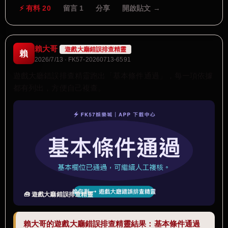
⚡ 有料 20
留言 1
分享
開啟貼文 →
賴大哥
遊戲大廳錯誤排查精靈
賴
2026/7/13 · FK57-20260713-6591
遊戲大廳錯誤排查精靈跑出「基本條件通過」，每一項依據
都有列出，方便自己複查。
🧰 遊戲大廳錯誤排查精靈
賴大哥的遊戲大廳錯誤排查精靈結果：基本條件通過