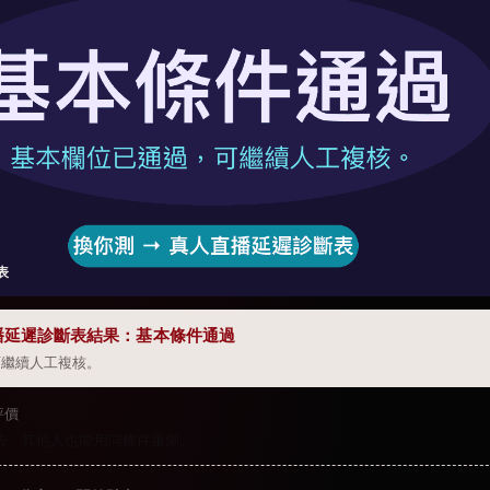
表
播延遲診斷表結果：基本條件通過
可繼續人工複核。
評價
去，其他人也能用同條件重測。