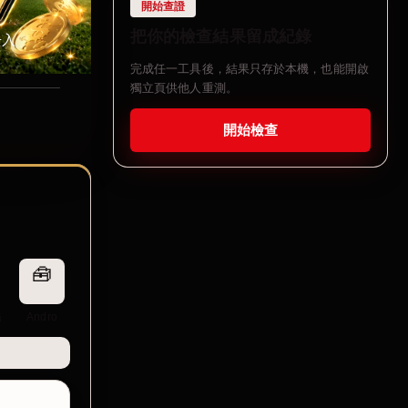
開始查證
把你的檢查結果留成紀錄
冊入
完成任一工具後，結果只存於本機，也能開啟
獨立頁供他人重測。
開始檢查
🧰
🧰
🧰
🔁
🧰
📡
錯
Andro
真人直播延
真人百家樂
Casin
Casin
真人桌流程