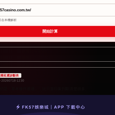
只在本機解析
開始計算
直播延遲診斷表
7-20260718-1230
仍是「基本條件通過」，比只靠印象判斷清楚很多。