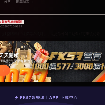
分享
開啟貼文 →
ino 娛樂預算規劃器
7-20260716-9889
娛樂預算規劃器得到「建議再次核對」，先把條件與日期留成可重現紀錄。
天天開領
活動期間每天都有新的可以拿。
 →