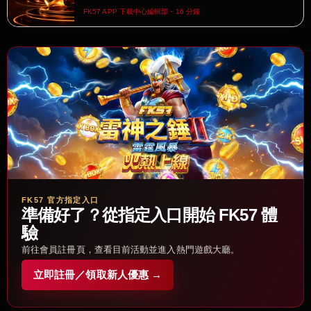
FK57 APP 下載中心編輯部・16 分鐘
FK57 官方指定入口
準備好了？從指定入口開始 FK57 體
驗
前往會員註冊頁，查看目前活動並進入熱門遊戲大廳。
立即註冊／領取新人優惠 →