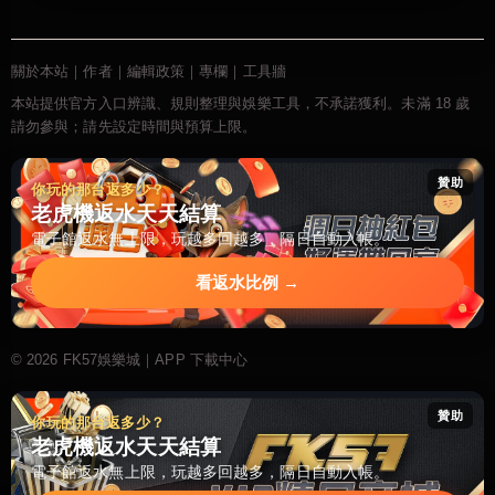
關於本站
｜
作者
｜
編輯政策
｜
專欄
｜
工具牆
本站提供官方入口辨識、規則整理與娛樂工具，不承諾獲利。未滿 18 歲
請勿參與；請先設定時間與預算上限。
贊助
你玩的那台返多少？
老虎機返水天天結算
電子館返水無上限，玩越多回越多，隔日自動入帳。
看返水比例 →
© 2026 FK57娛樂城｜APP 下載中心
贊助
你玩的那台返多少？
老虎機返水天天結算
電子館返水無上限，玩越多回越多，隔日自動入帳。