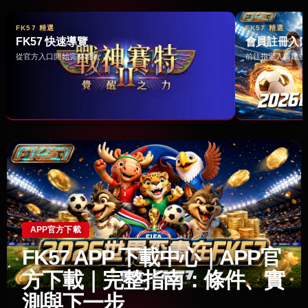
FK57 精選
FK57 精選
FK57 快速導覽
會員註冊入
從官方入口開始完整體驗 →
前往指定入口建立
APP官方下載
FK57 APP 下載中心｜APP官
方下載｜完整指南：條件、實
測與下一步