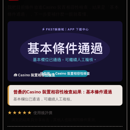
我把目前條件放進Casino 裝置相容性檢查，結果是「基本
條件通過」，下一步要補什麼一眼就看懂。
🧰 Casino 裝置相容性檢查
曾桑的Casino 裝置相容性檢查結果：基本條件通過
基本欄位已通過，可繼續人工複核。
★★★★★
使用後評價
測完把結果頁分享出去，其他人也能用同條件重測。