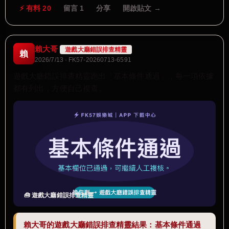
⚡ 有料 20
留言 1
分享
開啟貼文 →
賴大哥
遊戲大廳錯誤排查精靈
賴
2026/7/13 · FK57-20260713-6591
遊戲大廳錯誤排查精靈跑出「基本條件通過」，每一項依據
都有列出，方便自己複查。
🧰 遊戲大廳錯誤排查精靈
賴大哥的遊戲大廳錯誤排查精靈結果：基本條件通過